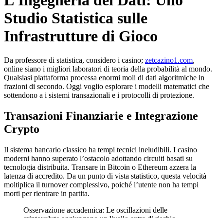
L’Ingegneria dei Dati: Uno
Studio Statistica sulle
Infrastrutture di Gioco
Da professore di statistica, considero i casino;
zetcazino1.com
,
online siano i migliori laboratori di teoria della probabilità al mondo.
Qualsiasi piattaforma processa enormi moli di dati algoritmiche in
frazioni di secondo. Oggi voglio esplorare i modelli matematici che
sottendono a i sistemi transazionali e i protocolli di protezione.
Transazioni Finanziarie e Integrazione
Crypto
Il sistema bancario classico ha tempi tecnici ineludibili. I casino
moderni hanno superato l’ostacolo adottando circuiti basati su
tecnologia distribuita. Transare in Bitcoin o Ethereum azzera la
latenza di accredito. Da un punto di vista statistico, questa velocità
moltiplica il turnover complessivo, poiché l’utente non ha tempi
morti per rientrare in partita.
Osservazione accademica: Le oscillazioni delle