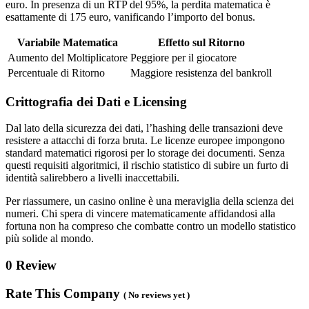
euro. In presenza di un RTP del 95%, la perdita matematica è
esattamente di 175 euro, vanificando l’importo del bonus.
Variabile Matematica
Effetto sul Ritorno
Aumento del Moltiplicatore
Peggiore per il giocatore
Percentuale di Ritorno
Maggiore resistenza del bankroll
Crittografia dei Dati e Licensing
Dal lato della sicurezza dei dati, l’hashing delle transazioni deve
resistere a attacchi di forza bruta. Le licenze europee impongono
standard matematici rigorosi per lo storage dei documenti. Senza
questi requisiti algoritmici, il rischio statistico di subire un furto di
identità salirebbero a livelli inaccettabili.
Per riassumere, un casino online è una meraviglia della scienza dei
numeri. Chi spera di vincere matematicamente affidandosi alla
fortuna non ha compreso che combatte contro un modello statistico
più solide al mondo.
0 Review
Rate This Company
( No reviews yet )