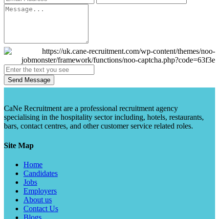
Send Message
CaNe Recruitment are a professional recruitment agency
specialising in the hospitality sector including, hotels, restaurants,
bars, contact centres, and other customer service related roles.
Site Map
Home
Candidates
Jobs
Employers
About us
Contact Us
Blogs