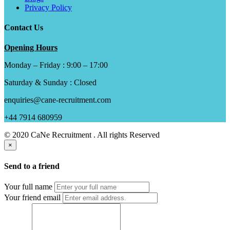
Privacy Policy
Contact Us
Opening Hours
Monday – Friday : 9:00 – 17:00
Saturday & Sunday : Closed
enquiries@cane-recruitment.com
+44 7914 680959
© 2020 CaNe Recruitment . All rights Reserved
×
Send to a friend
Your full name
Your friend email