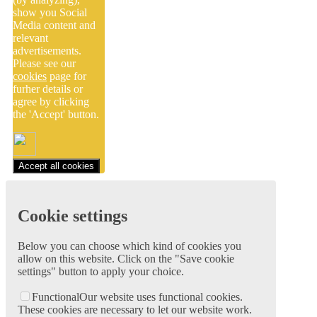
show you Social
Media content and
relevant
advertisements.
Please see our
cookies
page for
furher details or
agree by clicking
the 'Accept' button.
Accept all cookies
Cookie settings
Below you can choose which kind of cookies you
allow on this website. Click on the "Save cookie
settings" button to apply your choice.
Functional
Our website uses functional cookies.
These cookies are necessary to let our website work.