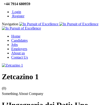
+44 7914 680959
Login
Register
Navigation
Home
Candidates
Jobs
Employers
About us
Contact Us
Zetcazino 1
(0)
Something About Company