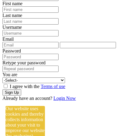
First name
Last name
Username
Email
Password
Retype your password
You are
I agree with the
Terms of use
Sign Up
Already have an account?
Login Now
Our website uses
cookies and thereby
collects information
about your visit to
improve our website
(by analyzing),