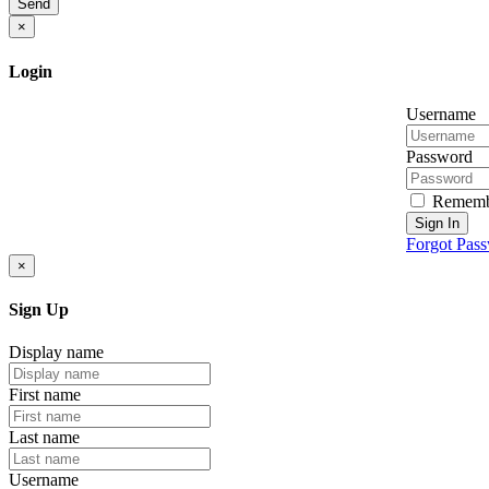
Send
×
Login
Username
Password
Rememb
Sign In
Forgot Pas
×
Sign Up
Display name
First name
Last name
Username