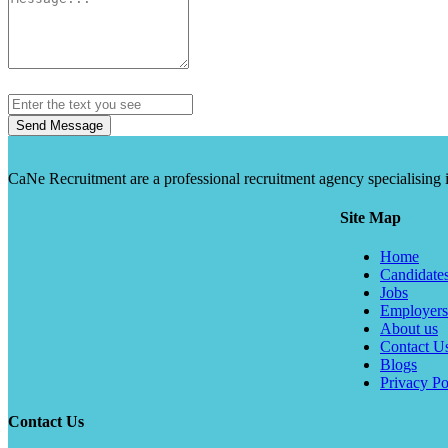
Send Message
CaNe Recruitment are a professional recruitment agency specialising in t
Site Map
Home
Candidate
Jobs
Employers
About us
Contact U
Blogs
Privacy Po
Contact Us