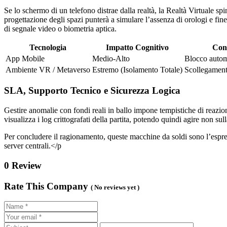
Se lo schermo di un telefono distrae dalla realtà, la Realtà Virtuale spi
progettazione degli spazi punterà a simulare l’assenza di orologi e fine
di segnale video o biometria aptica.
Tecnologia
Impatto Cognitivo
Con
App Mobile
Medio-Alto
Blocco autom
Ambiente VR / Metaverso
Estremo (Isolamento Totale)
Scollegament
SLA, Supporto Tecnico e Sicurezza Logica
Gestire anomalie con fondi reali in ballo impone tempistiche di reazion
visualizza i log crittografati della partita, potendo quindi agire non su
Per concludere il ragionamento, queste macchine da soldi sono l’espress
server centrali.</p
0 Review
Rate This Company
( No reviews yet )