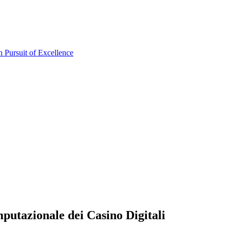
putazionale dei Casino Digitali