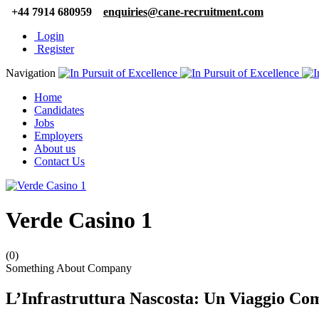
+44 7914 680959
enquiries@cane-recruitment.com
Login
Register
Navigation
Home
Candidates
Jobs
Employers
About us
Contact Us
Verde Casino 1
(0)
Something About Company
L’Infrastruttura Nascosta: Un Viaggio Com