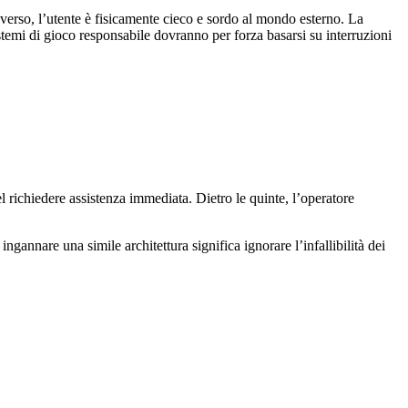
verso, l’utente è fisicamente cieco e sordo al mondo esterno. La
sistemi di gioco responsabile dovranno per forza basarsi su interruzioni
l richiedere assistenza immediata. Dietro le quinte, l’operatore
gannare una simile architettura significa ignorare l’infallibilità dei