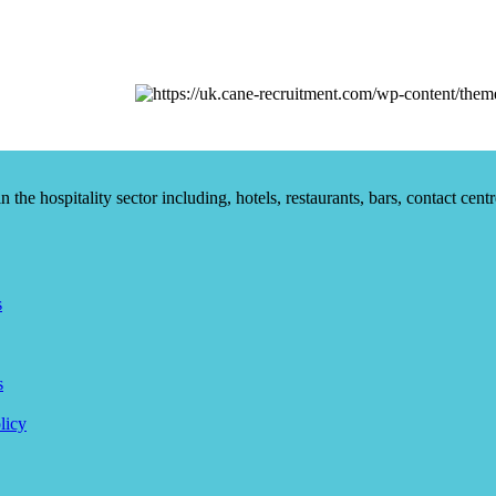
he hospitality sector including, hotels, restaurants, bars, contact centr
s
s
licy