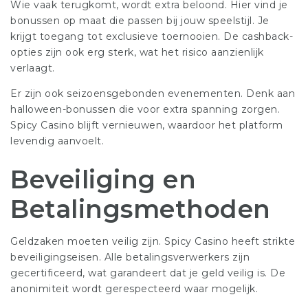
Wie vaak terugkomt, wordt extra beloond. Hier vind je
bonussen op maat die passen bij jouw speelstijl. Je
krijgt toegang tot exclusieve toernooien. De cashback-
opties zijn ook erg sterk, wat het risico aanzienlijk
verlaagt.
Er zijn ook seizoensgebonden evenementen. Denk aan
halloween-bonussen die voor extra spanning zorgen.
Spicy Casino blijft vernieuwen, waardoor het platform
levendig aanvoelt.
Beveiliging en
Betalingsmethoden
Geldzaken moeten veilig zijn. Spicy Casino heeft strikte
beveiligingseisen. Alle betalingsverwerkers zijn
gecertificeerd, wat garandeert dat je geld veilig is. De
anonimiteit wordt gerespecteerd waar mogelijk.