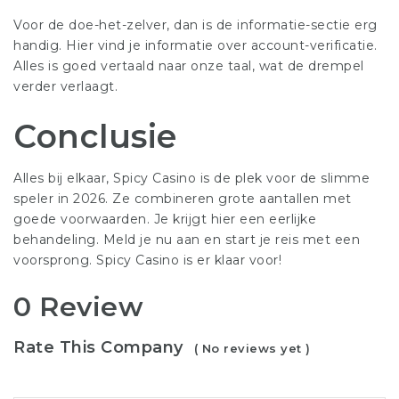
Voor de doe-het-zelver, dan is de informatie-sectie erg
handig. Hier vind je informatie over account-verificatie.
Alles is goed vertaald naar onze taal, wat de drempel
verder verlaagt.
Conclusie
Alles bij elkaar, Spicy Casino is de plek voor de slimme
speler in 2026. Ze combineren grote aantallen met
goede voorwaarden. Je krijgt hier een eerlijke
behandeling. Meld je nu aan en start je reis met een
voorsprong. Spicy Casino is er klaar voor!
0 Review
Rate This Company
( No reviews yet )