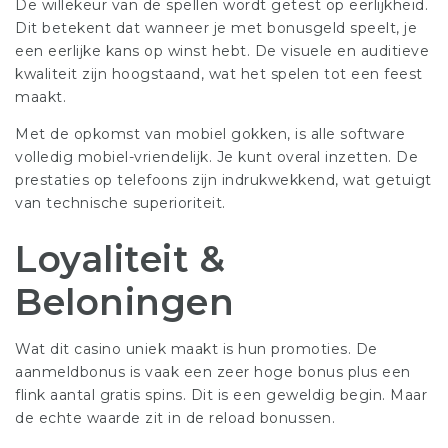
De willekeur van de spellen wordt getest op eerlijkheid.
Dit betekent dat wanneer je met bonusgeld speelt, je
een eerlijke kans op winst hebt. De visuele en auditieve
kwaliteit zijn hoogstaand, wat het spelen tot een feest
maakt.
Met de opkomst van mobiel gokken, is alle software
volledig mobiel-vriendelijk. Je kunt overal inzetten. De
prestaties op telefoons zijn indrukwekkend, wat getuigt
van technische superioriteit.
Loyaliteit &
Beloningen
Wat dit casino uniek maakt is hun promoties. De
aanmeldbonus is vaak een zeer hoge bonus plus een
flink aantal gratis spins. Dit is een geweldig begin. Maar
de echte waarde zit in de reload bonussen.