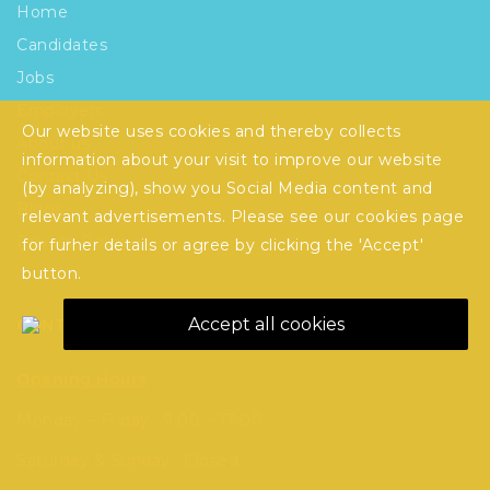
Home
Candidates
Jobs
Employers
Our website uses cookies and thereby collects
About us
information about your visit to improve our website
Contact Us
(by analyzing), show you Social Media content and
Blogs
relevant advertisements. Please see our
cookies
page
Privacy Policy
for furher details or agree by clicking the 'Accept'
button.
Accept all cookies
CONTACT US
Opening Hours
Monday – Friday : 9:00 – 17:00
Saturday & Sunday : Closed