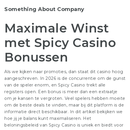
Something About Company
Maximale Winst
met Spicy Casino
Bonussen
Als we kijken naar promoties, dan staat dit casino hoog
aangeschreven. In 2026 is de concurrentie om de gunst
van de speler enorm, en Spicy Casino trekt alle
registers open. Een bonus is meer dan een extraatje
om je kansen te vergroten. Veel spelers hebben moeite
om de beste deals te vinden, maar bij dit platform is de
informatie direct beschikbaar. In dit artikel bekijken we
hoe jij je balans kunt maximaliseren. Het
beloningsbeleid van Spicy Casino is uniek en biedt voor