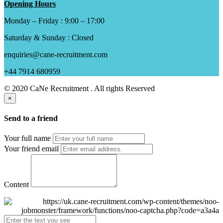
Opening Hours
Monday – Friday : 9:00 – 17:00
Saturday & Sunday : Closed
enquiries@cane-recruitment.com
+44 7914 680959
© 2020 CaNe Recruitment . All rights Reserved
×
Send to a friend
Your full name
Your friend email
Content