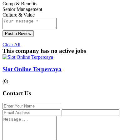
Comp & Benefits
Senior Management
Culture & Value
Post a Review
Clear All
This company has no active jobs
Slot Online Terpercaya
(0)
Contact Us