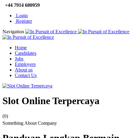
+44 7914 680959
Login
Register
Navigation
Home
Candidates
Jobs
Employers
About us
Contact Us
Slot Online Terpercaya
(0)
Something About Company