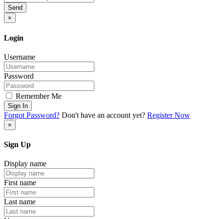
Send
×
Login
Username
Password
Remember Me
Sign In
Forgot Password?
Don't have an account yet?
Register Now
×
Sign Up
Display name
First name
Last name