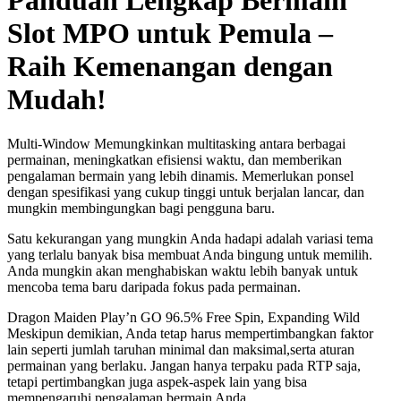
Panduan Lengkap Bermain
Slot MPO untuk Pemula –
Raih Kemenangan dengan
Mudah!
Multi-Window Memungkinkan multitasking antara berbagai
permainan, meningkatkan efisiensi waktu, dan memberikan
pengalaman bermain yang lebih dinamis. Memerlukan ponsel
dengan spesifikasi yang cukup tinggi untuk berjalan lancar, dan
mungkin membingungkan bagi pengguna baru.
Satu kekurangan yang mungkin Anda hadapi adalah variasi tema
yang terlalu banyak bisa membuat Anda bingung untuk memilih.
Anda mungkin akan menghabiskan waktu lebih banyak untuk
mencoba tema baru daripada fokus pada permainan.
Dragon Maiden Play’n GO 96.5% Free Spin, Expanding Wild
Meskipun demikian, Anda tetap harus mempertimbangkan faktor
lain seperti jumlah taruhan minimal dan maksimal,serta aturan
permainan yang berlaku. Jangan hanya terpaku pada RTP saja,
tetapi pertimbangkan juga aspek-aspek lain yang bisa
mempengaruhi pengalaman bermain Anda