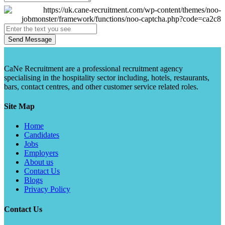
Send Message
CaNe Recruitment are a professional recruitment agency
specialising in the hospitality sector including, hotels, restaurants,
bars, contact centres, and other customer service related roles.
Site Map
Home
Candidates
Jobs
Employers
About us
Contact Us
Blogs
Privacy Policy
Contact Us