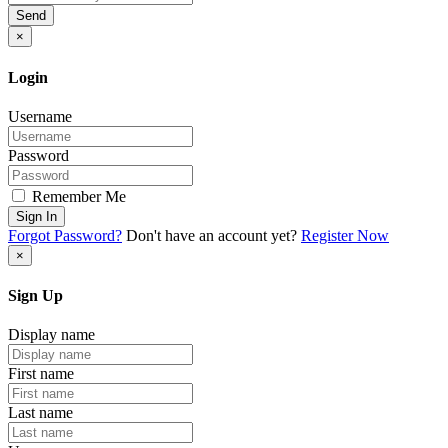
Send
×
Login
Username
Password
Remember Me
Sign In
Forgot Password?
Don't have an account yet?
Register Now
×
Sign Up
Display name
First name
Last name