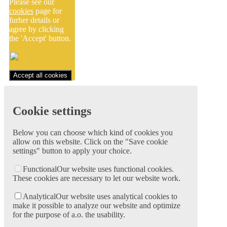
Please see our
cookies
page for
furher details or
agree by clicking
the 'Accept' button.
Accept all cookies
Cookie settings
Below you can choose which kind of cookies you
allow on this website. Click on the "Save cookie
settings" button to apply your choice.
Functional
Our website uses functional cookies.
These cookies are necessary to let our website work.
Analytical
Our website uses analytical cookies to
make it possible to analyze our website and optimize
for the purpose of a.o. the usability.