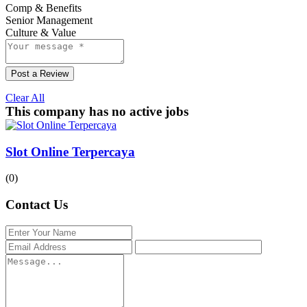
Comp & Benefits
Senior Management
Culture & Value
Post a Review
Clear All
This company has no active jobs
Slot Online Terpercaya
(0)
Contact Us