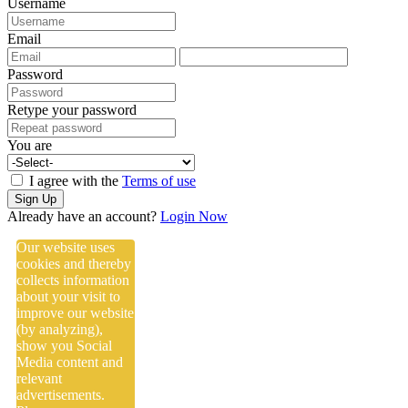
Username
Email
Password
Retype your password
You are
I agree with the
Terms of use
Sign Up
Already have an account?
Login Now
Our website uses
cookies and thereby
collects information
about your visit to
improve our website
(by analyzing),
show you Social
Media content and
relevant
advertisements.