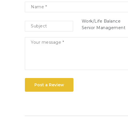
Work/Life Balance
Senior Management
Post a Review