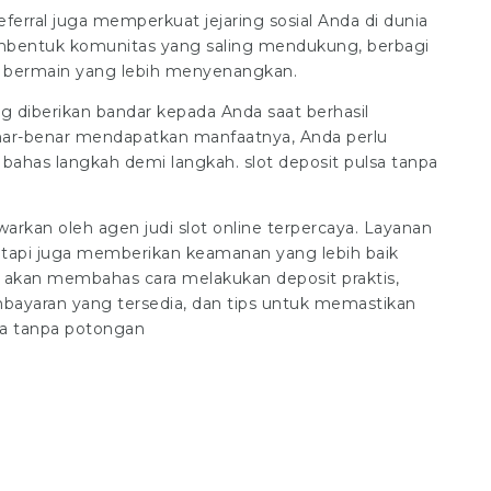
eferral juga memperkuat jejaring sosial Anda di dunia
mbentuk komunitas yang saling mendukung, berbagi
 bermain yang lebih menyenangkan.
ng diberikan bandar kepada Anda saat berhasil
ar-benar mendapatkan manfaatnya, Anda perlu
 bahas langkah demi langkah. slot deposit pulsa tanpa
warkan oleh agen judi slot online terpercaya. Layanan
tapi juga memberikan keamanan yang lebih baik
ita akan membahas cara melakukan deposit praktis,
bayaran yang tersedia, dan tips untuk memastikan
lsa tanpa potongan