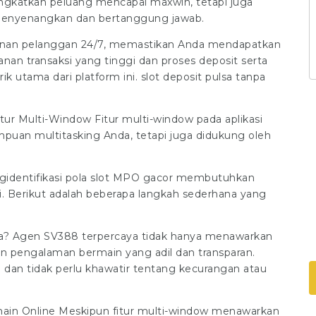
ingkatkan peluang mencapai maxwin, tetapi juga
menyenangkan dan bertanggung jawab.
anan pelanggan 24/7, memastikan Anda mendapatkan
nan transaksi yang tinggi dan proses deposit serta
k utama dari platform ini. slot deposit pulsa tanpa
ur Multi-Window Fitur multi-window pada aplikasi
uan multitasking Anda, tetapi juga didukung oleh
gidentifikasi pola slot MPO gacor membutuhkan
i. Berikut adalah beberapa langkah sederhana yang
a? Agen SV388 terpercaya tidak hanya menawarkan
n pengalaman bermain yang adil dan transparan.
 dan tidak perlu khawatir tentang kecurangan atau
in Online Meskipun fitur multi-window menawarkan