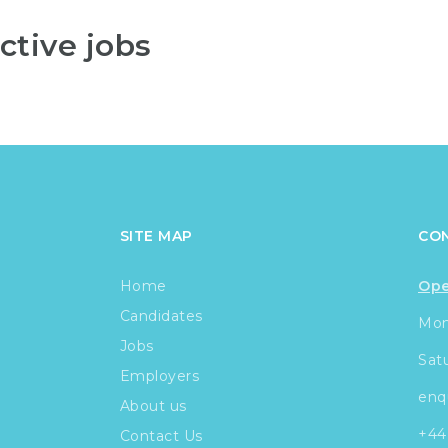
ctive jobs
SITE MAP
CO
Home
Ope
Candidates
Mond
Jobs
Sat
Employers
enq
About us
+44
Contact Us