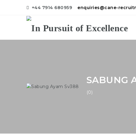
+44 7914 680959
enquiries@cane-recrui
SABUNG A
(0)