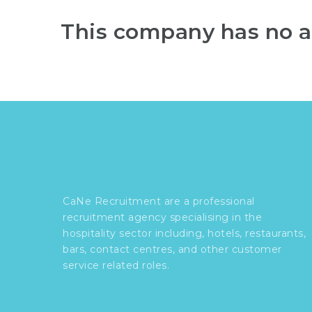
This company has no a
CaNe Recruitment are a professional
recruitment agency specialising in the
hospitality sector including, hotels, restaurants,
bars, contact centres, and other customer
service related roles.