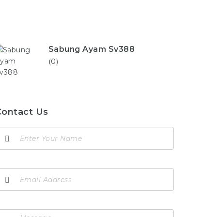
Sabung Ayam Sv388
(0)
Contact Us