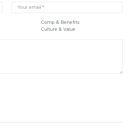
Comp & Benefits
Culture & Value