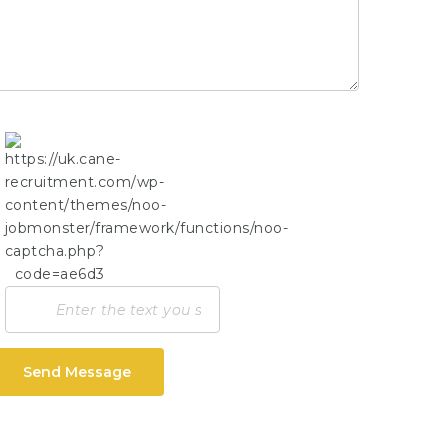
Send Message