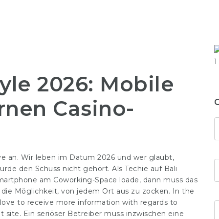
le 2026: Mobile
nen Casino-
 an. Wir leben im Datum 2026 und wer glaubt,
urde den Schuss nicht gehört. Als Techie auf Bali
n Smartphone am Coworking-Space loade, dann muss das
die Möglichkeit, von jedem Ort aus zu zocken. In the
love to receive more information with regards to
t site. Ein seriöser Betreiber muss inzwischen eine