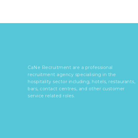
CaNe Recruitment are a professional
recruitment agency specialising in the
hospitality sector including, hotels, restaurants,
bars, contact centres, and other customer
service related roles.