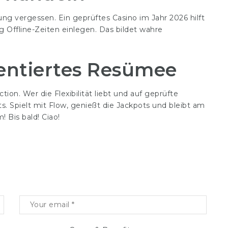
g vergessen. Ein geprüftes Casino im Jahr 2026 hilft
g Offline-Zeiten einlegen. Das bildet wahre
entiertes Resümee
tion. Wer die Flexibilität liebt und auf geprüfte
s. Spielt mit Flow, genießt die Jackpots und bleibt am
Bis bald! Ciao!