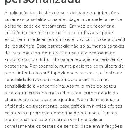
A aplicação dos testes de sensibilidade em infecções
cutâneas possibilita uma abordagem verdadeiramente
personalizada do tratamento. Em vez de recorrer a
antibióticos de forma empírica, o profissional pode
escolher o medicamento mais eficaz com base ao perfil
de resistência. Essa estratégia não só aumenta as taxas
de cura, mas também evita o uso desnecessário de
antibióticos, contribuindo para a redução da resistência
bacteriana. Por exemplo, numa paciente com úlcera de
perna infectada por Staphylococcus aureus, o teste de
sensibilidade revelou resistência à oxacilina, mas
sensibilidade à vancomicina. Assim, o médico optou
pelo antimicrobiano mais adequado, aumentando as
chances de resolução do quadro. Além de melhorar a
eficiência do tratamento, essa prática minimiza efeitos
colaterais e promove economia de recursos. Para os
profissionais de saúde, compreender e aplicar
corretamente os testes de sensibilidade em infecções