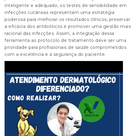
inteligente e adequado, os testes de sensibilidade em
infecções cutâneas representam uma estratégia
poderosa para melhorar os resultados clínicos, preservar
a eficácia dos antibióticos e promover uma gestão mais
racional das infecções. Assim, a integração dessa
ferramenta ao protocolo de tratamento deve ser uma
prioridade para profissionais de saúde comprometidos
com a excelência e a segurança do paciente.