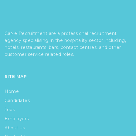
CaNe Recruitment are a professional recruitment
agency specialising in the hospitality sector including,
hotels, restaurants, bars, contact centres, and other
customer service related roles.
SITE MAP
Home
Candidates
Jobs
Employers
About us