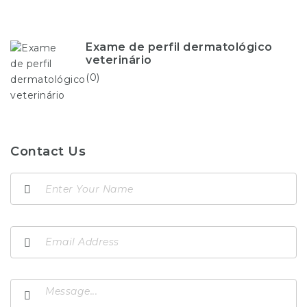
Exame de perfil dermatológico
veterinário
(0)
Contact Us