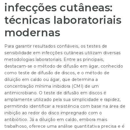
infecções cutâneas:
técnicas laboratoriais
modernas
Para garantir resultados confiáveis, os testes de
sensibilidade em infecções cutâneas utilizam diversas
metodologias laboratoriais. Entre as principais,
destacam-se o método de difusão em ágar, conhecido
como teste de difusão de discos, e o método de
diluição em caldo ou ágar, que determina a
concentração mínima inibidora (CMI) de um
antimicrobiano. O teste de difusão em discos é
amplamente utilizado pela sua simplicidade e rapidez,
permitindo identificar a resistência com base na área de
inibição ao redor do disco impregnado com o
antibiótico. Já a diluição em caldo, embora mais
trabalhoso, oferece uma análise quantitativa precisa e é