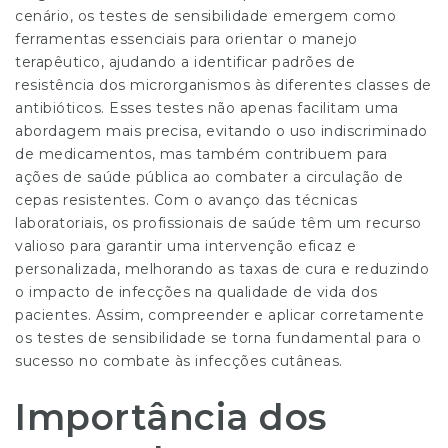
cenário, os testes de sensibilidade emergem como
ferramentas essenciais para orientar o manejo
terapêutico, ajudando a identificar padrões de
resistência dos microrganismos às diferentes classes de
antibióticos. Esses testes não apenas facilitam uma
abordagem mais precisa, evitando o uso indiscriminado
de medicamentos, mas também contribuem para
ações de saúde pública ao combater a circulação de
cepas resistentes. Com o avanço das técnicas
laboratoriais, os profissionais de saúde têm um recurso
valioso para garantir uma intervenção eficaz e
personalizada, melhorando as taxas de cura e reduzindo
o impacto de infecções na qualidade de vida dos
pacientes. Assim, compreender e aplicar corretamente
os testes de sensibilidade se torna fundamental para o
sucesso no combate às infecções cutâneas.
Importância dos