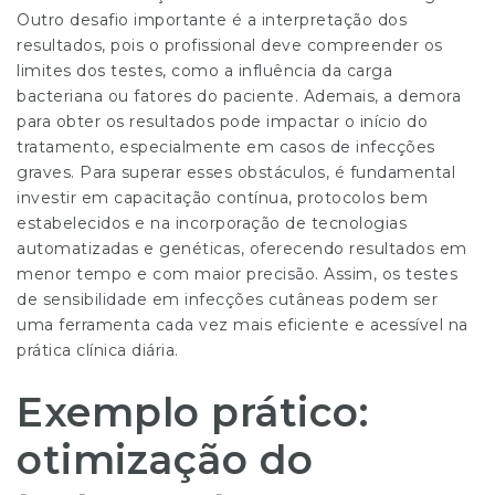
Outro desafio importante é a interpretação dos
resultados, pois o profissional deve compreender os
limites dos testes, como a influência da carga
bacteriana ou fatores do paciente. Ademais, a demora
para obter os resultados pode impactar o início do
tratamento, especialmente em casos de infecções
graves. Para superar esses obstáculos, é fundamental
investir em capacitação contínua, protocolos bem
estabelecidos e na incorporação de tecnologias
automatizadas e genéticas, oferecendo resultados em
menor tempo e com maior precisão. Assim, os testes
de sensibilidade em infecções cutâneas podem ser
uma ferramenta cada vez mais eficiente e acessível na
prática clínica diária.
Exemplo prático:
otimização do