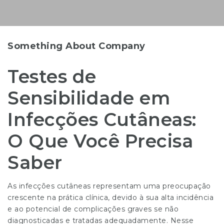
Something About Company
Testes de
Sensibilidade em
Infecções Cutâneas:
O Que Você Precisa
Saber
As infecções cutâneas representam uma preocupação
crescente na prática clínica, devido à sua alta incidência
e ao potencial de complicações graves se não
diagnosticadas e tratadas adequadamente. Nesse