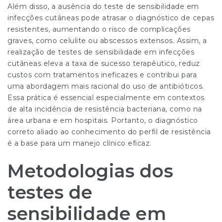
Além disso, a ausência do teste de sensibilidade em
infecções cutâneas pode atrasar o diagnóstico de cepas
resistentes, aumentando o risco de complicações
graves, como celulite ou abscessos extensos. Assim, a
realização de testes de sensibilidade em infecções
cutâneas eleva a taxa de sucesso terapêutico, reduz
custos com tratamentos ineficazes e contribui para
uma abordagem mais racional do uso de antibióticos.
Essa prática é essencial especialmente em contextos
de alta incidência de resistência bacteriana, como na
área urbana e em hospitais. Portanto, o diagnóstico
correto aliado ao conhecimento do perfil de resistência
é a base para um manejo clínico eficaz.
Metodologias dos
testes de
sensibilidade em