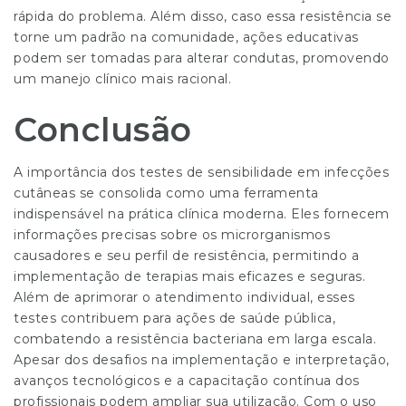
rápida do problema. Além disso, caso essa resistência se
torne um padrão na comunidade, ações educativas
podem ser tomadas para alterar condutas, promovendo
um manejo clínico mais racional.
Conclusão
A importância dos testes de sensibilidade em infecções
cutâneas se consolida como uma ferramenta
indispensável na prática clínica moderna. Eles fornecem
informações precisas sobre os microrganismos
causadores e seu perfil de resistência, permitindo a
implementação de terapias mais eficazes e seguras.
Além de aprimorar o atendimento individual, esses
testes contribuem para ações de saúde pública,
combatendo a resistência bacteriana em larga escala.
Apesar dos desafios na implementação e interpretação,
avanços tecnológicos e a capacitação contínua dos
profissionais podem ampliar sua utilização. Com o uso