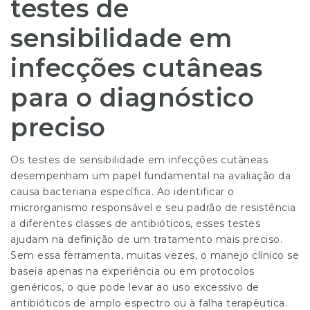
testes de
sensibilidade em
infecções cutâneas
para o diagnóstico
preciso
Os testes de sensibilidade em infecções cutâneas
desempenham um papel fundamental na avaliação da
causa bacteriana específica. Ao identificar o
microrganismo responsável e seu padrão de resistência
a diferentes classes de antibióticos, esses testes
ajudam na definição de um tratamento mais preciso.
Sem essa ferramenta, muitas vezes, o manejo clínico se
baseia apenas na experiência ou em protocolos
genéricos, o que pode levar ao uso excessivo de
antibióticos de amplo espectro ou à falha terapêutica.