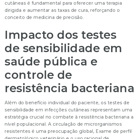
cutâneas é fundamental para oferecer uma terapia
dirigida e aumentar as taxas de cura, reforçando o
conceito de medicina de precisão.
Impacto dos testes
de sensibilidade em
saúde pública e
controle de
resistência bacteriana
Além do benefício individual do paciente, os testes de
sensibilidade em infecções cutâneas representam uma
estratégia crucial no combate à resistência bacteriana a
nível populacional. A circulação de microrganismos
resistentes é uma preocupação global,
Exame de perfil
dermatológico veterinário
e o uso racional de