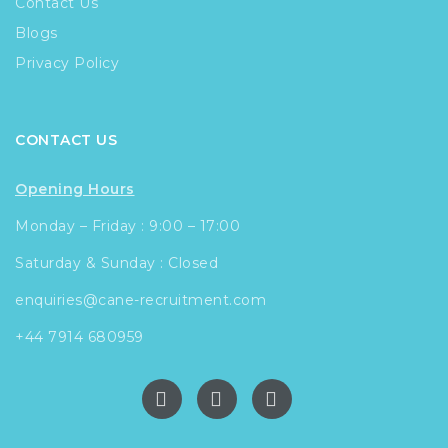
Contact Us
Blogs
Privacy Policy
CONTACT US
Opening Hours
Monday – Friday : 9:00 – 17:00
Saturday & Sunday : Closed
enquiries@cane-recruitment.com
+44 7914 680959