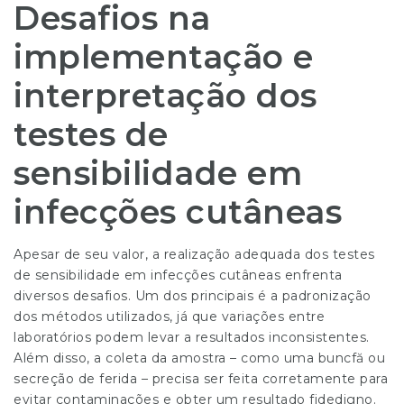
Desafios na
implementação e
interpretação dos
testes de
sensibilidade em
infecções cutâneas
Apesar de seu valor, a realização adequada dos testes
de sensibilidade em infecções cutâneas enfrenta
diversos desafios. Um dos principais é a padronização
dos métodos utilizados, já que variações entre
laboratórios podem levar a resultados inconsistentes.
Além disso, a coleta da amostra – como uma buncfă ou
secreção de ferida – precisa ser feita corretamente para
evitar contaminações e obter um resultado fidedigno.