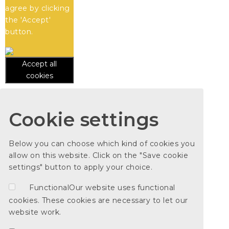
agree by clicking
the 'Accept'
button.
Accept all
cookies
Cookie settings
Below you can choose which kind of cookies you
allow on this website. Click on the "Save cookie
settings" button to apply your choice.
Functional
Our website uses functional
cookies. These cookies are necessary to let our
website work.