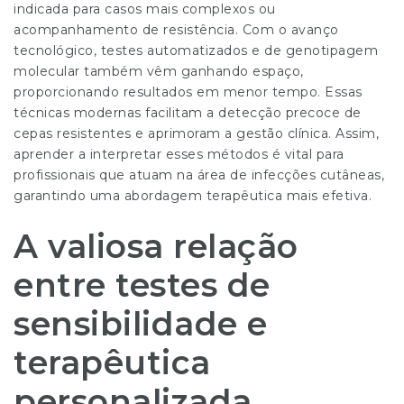
indicada para casos mais complexos ou
acompanhamento de resistência. Com o avanço
tecnológico, testes automatizados e de genotipagem
molecular também vêm ganhando espaço,
proporcionando resultados em menor tempo. Essas
técnicas modernas facilitam a detecção precoce de
cepas resistentes e aprimoram a gestão clínica. Assim,
aprender a interpretar esses métodos é vital para
profissionais que atuam na área de infecções cutâneas,
garantindo uma abordagem terapêutica mais efetiva.
A valiosa relação
entre testes de
sensibilidade e
terapêutica
personalizada