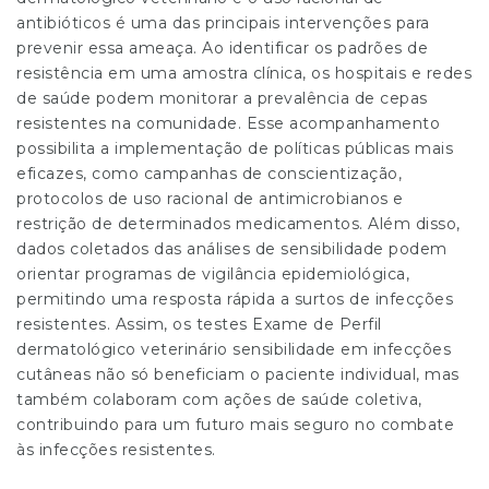
antibióticos é uma das principais intervenções para
prevenir essa ameaça. Ao identificar os padrões de
resistência em uma amostra clínica, os hospitais e redes
de saúde podem monitorar a prevalência de cepas
resistentes na comunidade. Esse acompanhamento
possibilita a implementação de políticas públicas mais
eficazes, como campanhas de conscientização,
protocolos de uso racional de antimicrobianos e
restrição de determinados medicamentos. Além disso,
dados coletados das análises de sensibilidade podem
orientar programas de vigilância epidemiológica,
permitindo uma resposta rápida a surtos de infecções
resistentes. Assim, os testes
Exame de Perfil
dermatológico veterinário
sensibilidade em infecções
cutâneas não só beneficiam o paciente individual, mas
também colaboram com ações de saúde coletiva,
contribuindo para um futuro mais seguro no combate
às infecções resistentes.