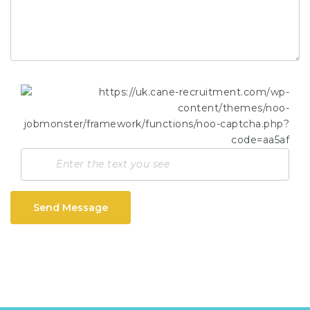
Send Message