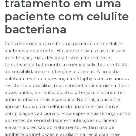
tratamento em uma
paciente com celulite
bacteriana
Consideremos o caso de uma paciente com celulite
bacteriana recorrente. Ela apresentava sinais clássicos
de infecção, mas, devido à história de múltiplas
tentativas de tratamento, o médico solicitou um teste
de sensibilidade em infecções cutâneas. A amostra
coletada revelou a presença de Staphylococcus aureus
resistente à oxacilina, mas sensível à clindamicina. Com
esses dados, o médico ajustou a terapia, iniciando um
antimicrobiano mais específico. No final, a paciente
apresentou rápida melhora do quadro e não houve
complicações adicionais. Essa experiência reforça como
os testes de sensibilidade em infecções cutâneas
elevam a precisão do tratamento, evitam uso de
antibióticos ineficazes e auxiliam na resolução mais