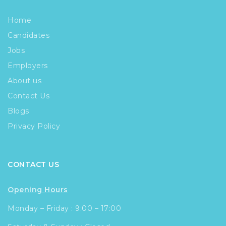
Home
Candidates
Jobs
Employers
About us
Contact Us
Blogs
Privacy Policy
CONTACT US
Opening Hours
Monday – Friday : 9:00 – 17:00