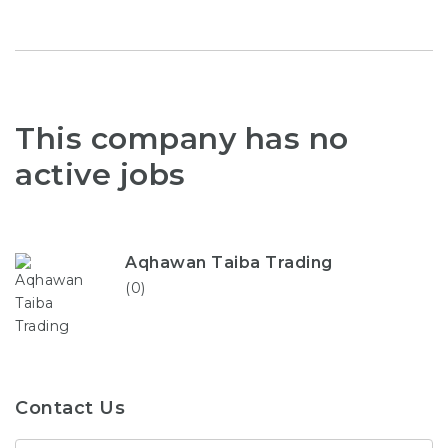
This company has no
active jobs
Aqhawan Taiba Trading
(0)
Contact Us