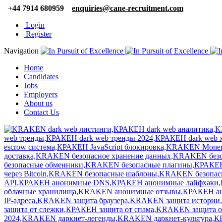
+44 7914 680959
enquiries@cane-recruitment.com
Login
Register
Navigation
Home
Candidates
Jobs
Employers
About us
Contact Us