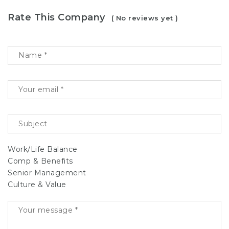
Rate This Company
( No reviews yet )
Work/Life Balance
Comp & Benefits
Senior Management
Culture & Value