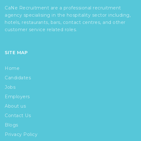
CaNe Recruitment are a professional recruitment
agency specialising in the hospitality sector including,
hotels, restaurants, bars, contact centres, and other
customer service related roles.
SITE MAP
Home
Candidates
Jobs
Employers
About us
Contact Us
Blogs
Privacy Policy