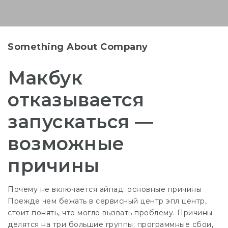
Something About Company
Макбук
отказывается
запускаться —
возможные
причины
Почему не включается айпад: основные причины
Прежде чем бежать в
сервисный центр эпл
центр,
стоит понять, что могло вызвать проблему. Причины
делятся на три большие группы: программные сбои,