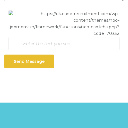
Send Message