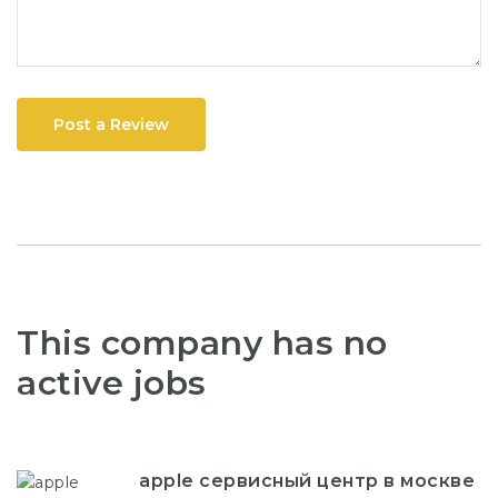
Post a Review
This company has no
active jobs
apple сервисный центр в москве