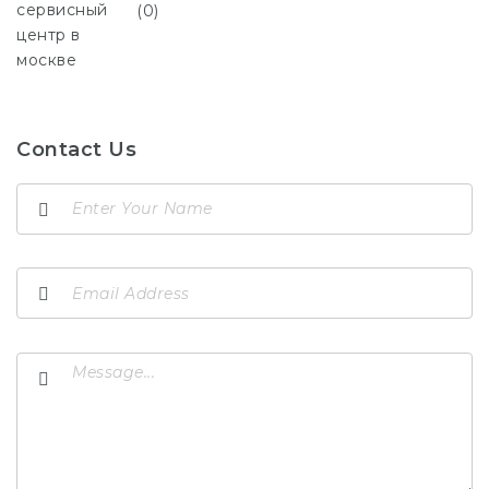
(0)
Contact Us