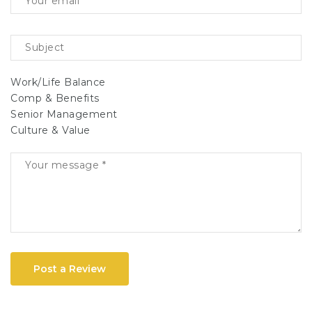
Work/Life Balance
Comp & Benefits
Senior Management
Culture & Value
Post a Review