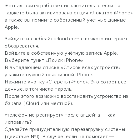
Этот алгоритм работает исключительно если на
гаджете была активирована опция «Локатор iPhone»
а также вы помните собственный учётные данные
Apple.
Зайдите на вебсайт icloud.com с всякого интернет-
обозревателя.
Войдите в собственную учётную запись Apple.
Выберите пункт «Поиск iPhone».
В выпадающем списке «Список всех устройств»
укажите нужный неактивный iPhone.
Нажмите кнопку «Стереть iPhone». Это сотрёт все
данные, в том числе пароль.
После этого возможно восстановить устройство из
бэкапа (iCloud или местной).
«телефон не реагирует» после апдейта — как
исправить?
Сделайте принудительную перезагрузку системы
(действие №1). В случае, если не помогает —