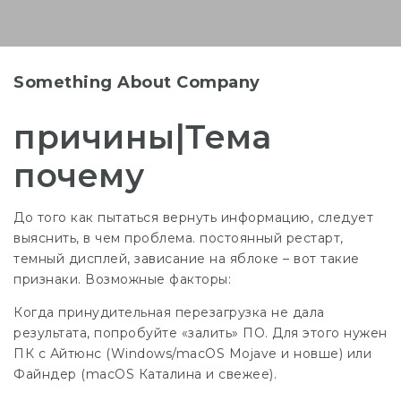
Something About Company
причины|Тема
почему
До того как пытаться вернуть информацию, следует
выяснить, в чем проблема. постоянный рестарт,
темный дисплей, зависание на яблоке – вот такие
признаки. Возможные факторы:
Когда принудительная перезагрузка не дала
результата, попробуйте «залить» ПО. Для этого нужен
ПК с Айтюнс (Windows/macOS Mojave и новше) или
Файндер (macOS Каталина и свежее).