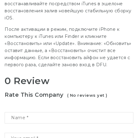
восстанавливайте посредством iTunes в эшелоне
восстановления залив новейшую стабильную сборку
iOS.
После активации в режим, подключите iPhone к
компьютеру к iTunes или Finder и кликните
«Восстановить» или «Update». Внимание: «Обновить»
оставит данные, а «Восстановить» очистит все
информацию. Если восстановить айфон не удается с
первого раза, сделайте заново вход в DFU.
0 Review
Rate This Company
( No reviews yet )