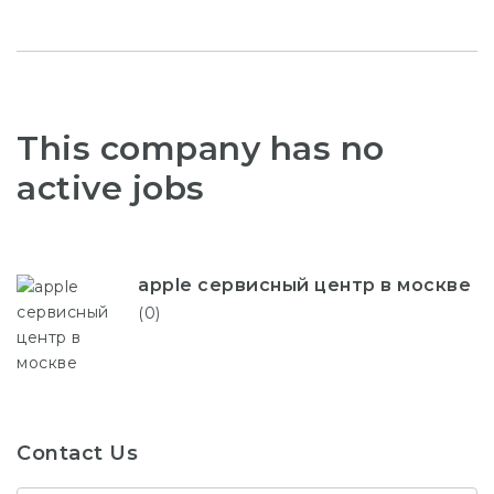
This company has no
active jobs
apple сервисный центр в москве
(0)
Contact Us