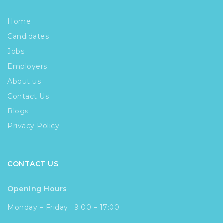
Home
Candidates
Jobs
Employers
About us
Contact Us
Blogs
Privacy Policy
CONTACT US
Opening Hours
Monday – Friday : 9:00 – 17:00