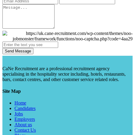
Send Message
CaNe Recruitment are a professional recruitment agency
specialising in the hospitality sector including, hotels, restaurants,
bars, contact centres, and other customer service related roles.
Site Map
Home
Candidates
Jobs
Employers
About us
Contact Us