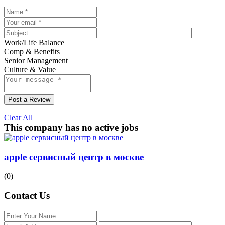
Work/Life Balance
Comp & Benefits
Senior Management
Culture & Value
Post a Review
Clear All
This company has no active jobs
apple сервисный центр в москве
(0)
Contact Us