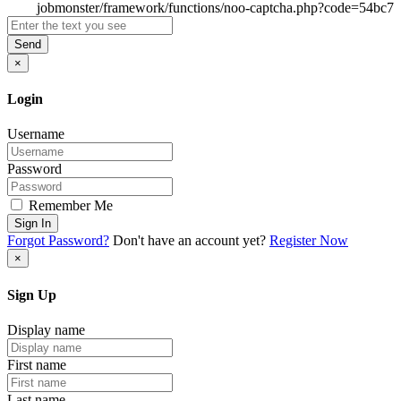
Send
×
Login
Username
Password
Remember Me
Sign In
Forgot Password?
Don't have an account yet?
Register Now
×
Sign Up
Display name
First name
Last name