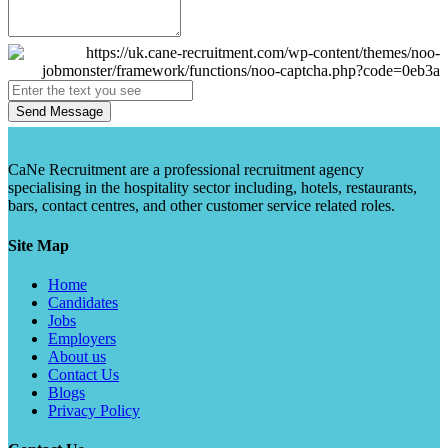
Send Message
CaNe Recruitment are a professional recruitment agency
specialising in the hospitality sector including, hotels, restaurants,
bars, contact centres, and other customer service related roles.
Site Map
Home
Candidates
Jobs
Employers
About us
Contact Us
Blogs
Privacy Policy