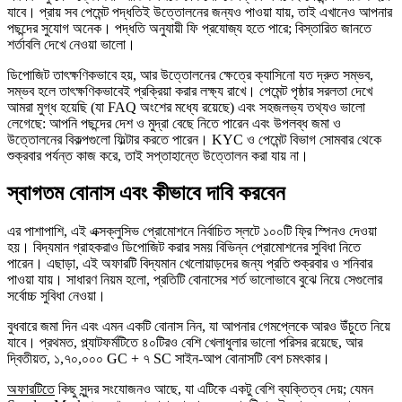
যাবে। প্রায় সব পেমেন্ট পদ্ধতিই উত্তোলনের জন্যও পাওয়া যায়, তাই এখানেও আপনার
পছন্দের সুযোগ অনেক। পদ্ধতি অনুযায়ী ফি প্রযোজ্য হতে পারে; বিস্তারিত জানতে
শর্তাবলি দেখে নেওয়া ভালো।
ডিপোজিট তাৎক্ষণিকভাবে হয়, আর উত্তোলনের ক্ষেত্রে ক্যাসিনো যত দ্রুত সম্ভব,
সম্ভব হলে তাৎক্ষণিকভাবেই প্রক্রিয়া করার লক্ষ্য রাখে। পেমেন্ট পৃষ্ঠার সরলতা দেখে
আমরা মুগ্ধ হয়েছি (যা FAQ অংশের মধ্যে রয়েছে) এবং সহজলভ্য তথ্যও ভালো
লেগেছে: আপনি পছন্দের দেশ ও মুদ্রা বেছে নিতে পারেন এবং উপলব্ধ জমা ও
উত্তোলনের বিকল্পগুলো ফিল্টার করতে পারেন। KYC ও পেমেন্ট বিভাগ সোমবার থেকে
শুক্রবার পর্যন্ত কাজ করে, তাই সপ্তাহান্তে উত্তোলন করা যায় না।
স্বাগতম বোনাস এবং কীভাবে দাবি করবেন
এর পাশাপাশি, এই এক্সক্লুসিভ প্রোমোশনে নির্বাচিত স্লটে ১০০টি ফ্রি স্পিনও দেওয়া
হয়। বিদ্যমান গ্রাহকরাও ডিপোজিট করার সময় বিভিন্ন প্রোমোশনের সুবিধা নিতে
পারেন। এছাড়া, এই অফারটি বিদ্যমান খেলোয়াড়দের জন্য প্রতি শুক্রবার ও শনিবার
পাওয়া যায়। সাধারণ নিয়ম হলো, প্রতিটি বোনাসের শর্ত ভালোভাবে বুঝে নিয়ে সেগুলোর
সর্বোচ্চ সুবিধা নেওয়া।
বুধবারে জমা দিন এবং এমন একটি বোনাস নিন, যা আপনার গেমপ্লেকে আরও উঁচুতে নিয়ে
যাবে। প্রথমত, প্ল্যাটফর্মটিতে ৪০টিরও বেশি খেলাধুলার ভালো পরিসর রয়েছে, আর
দ্বিতীয়ত, ১,৭০,০০০ GC + ৭ SC সাইন-আপ বোনাসটি বেশ চমৎকার।
অফারটিতে
কিছু সুন্দর সংযোজনও আছে, যা এটিকে একটু বেশি ব্যক্তিত্ব দেয়; যেমন