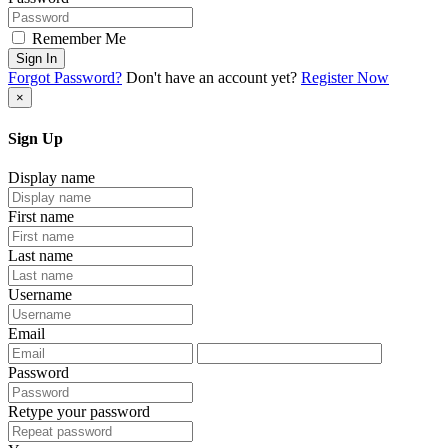
Remember Me
Sign In
Forgot Password?
Don't have an account yet?
Register Now
×
Sign Up
Display name
First name
Last name
Username
Email
Password
Retype your password