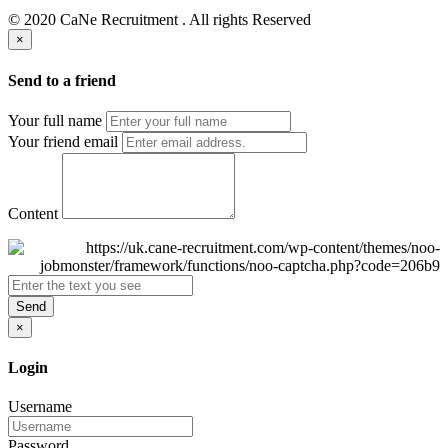
© 2020 CaNe Recruitment . All rights Reserved
×
Send to a friend
Your full name
Your friend email
Content
Send
×
Login
Username
Password