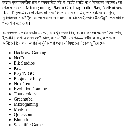
কারণে ব্যবহারকারীরা মান বা কার্যকারিতা নষ্ট না করেই চলতি পথে নিজেদের পছন্দের গেম
খেলতে পারেন। Microgaming, Play’n Go, Pragmatic Play, NetEnt এবং
Red Tiger-এর মতো নামগুলো স্লট বিভাগটি চালায়। এই গেম ব্রাউজারটি খুবই
সুবিধাজনক একটি টুল, যা খেলোয়াড়দের দ্রুত এবং ঝামেলাহীনভাবে ইনস্ট্যান্ট প্লে লবিতে
প্রবেশ করতে দেয়।
অনেকগুলো প্রোভাইডার ও গেম, আর খুব সহজ কিছু কাজের জন্যও অনেক ফ্রি স্পিন,
ইত্যাদি। এখানে এমন স্লট আছে যা যেন টাইম মেশিন—রেট্রো আবহে আপনাকে
অতীতে নিয়ে যায়, আবার আধুনিক গ্রাফিক্সে ভবিষ্যতের দিকেও ছুটিয়ে দেয়।
Hacksaw Gaming
NetEnt
Elk Studios
IGT
Play’N GO
Pragmatic Play
NextGen
Evolution Gaming
Thunderkick
Greentube
Microgaming
Merkur
Quickspin
Blueprint
Scientific Games