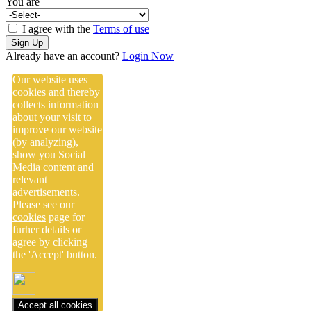
You are
I agree with the
Terms of use
Sign Up
Already have an account?
Login Now
Our website uses
cookies and thereby
collects information
about your visit to
improve our website
(by analyzing),
show you Social
Media content and
relevant
advertisements.
Please see our
cookies
page for
furher details or
agree by clicking
the 'Accept' button.
Accept all cookies