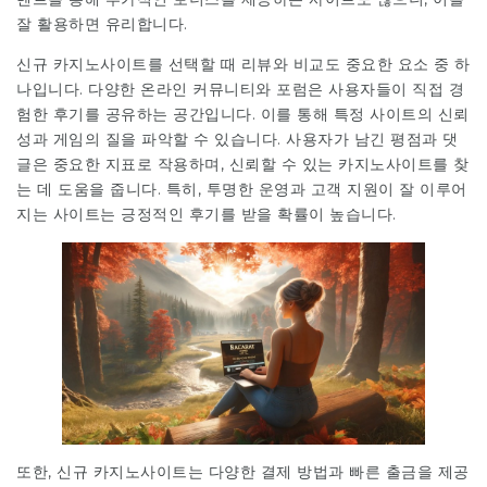
잘 활용하면 유리합니다.
신규 카지노사이트를 선택할 때 리뷰와 비교도 중요한 요소 중 하
나입니다. 다양한 온라인 커뮤니티와 포럼은 사용자들이 직접 경
험한 후기를 공유하는 공간입니다. 이를 통해 특정 사이트의 신뢰
성과 게임의 질을 파악할 수 있습니다. 사용자가 남긴 평점과 댓
글은 중요한 지표로 작용하며, 신뢰할 수 있는 카지노사이트를 찾
는 데 도움을 줍니다. 특히, 투명한 운영과 고객 지원이 잘 이루어
지는 사이트는 긍정적인 후기를 받을 확률이 높습니다.
또한, 신규 카지노사이트는 다양한 결제 방법과 빠른 출금을 제공