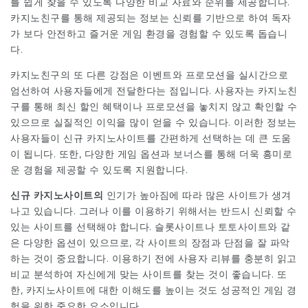
를 쉽게 찾을 수 있도록 다양한 비교 자료와 순위를 제공합니다.
카지노친구를 통해 제공되는 정보는 신뢰를 기반으로 하여 독자
가 보다 안전하고 즐거운 게임 환경을 경험할 수 있도록 돕습니
다.
카지노친구의 또 다른 강점은 이벤트와 프로모션을 실시간으로
엄선하여 사용자들에게 전달한다는 점입니다. 사용자는 카지노친
구를 통해 최신 할인 혜택이나 프로모션을 놓치지 않고 확인할 수
있으므로 실질적인 이익을 많이 얻을 수 있습니다. 이러한 정보는
사용자들이 신규 카지노사이트를 간편하게 선택하는 데 큰 도움
이 됩니다. 또한, 다양한 게임 옵션과 보너스를 통해 더욱 흥미로
운 경험을 제공할 수 있도록 지원합니다.
신규 카지노사이트의
인기가 높아짐에 따라 많은 사이트가 생겨
나고 있습니다. 그러나 이를 이용하기 위해서는 반드시 신뢰할 수
있는 사이트를 선택해야 합니다. 슬롯사이트나 토토사이트와 같
은 다양한 옵션이 있으므로, 각 사이트의 장점과 단점을 잘 파악
하는 것이 중요합니다. 이용하기 전에 사용자 리뷰를 충분히 읽고
비교 분석하여 자신에게 맞는 사이트를 찾는 것이 좋습니다. 또
한, 카지노사이트에 대한 이해도를 높이는 것도 성공적인 게임 경
험을 위한 중요한 요소입니다.