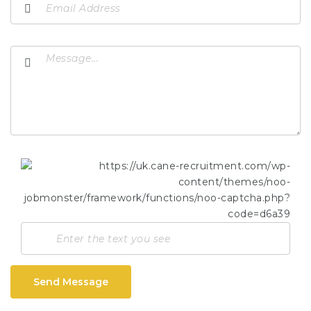
Send Message