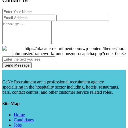
Contact Us
Send Message
CaNe Recruitment are a professional recruitment agency
specialising in the hospitality sector including, hotels, restaurants,
bars, contact centres, and other customer service related roles.
Site Map
Home
Candidates
Jobs