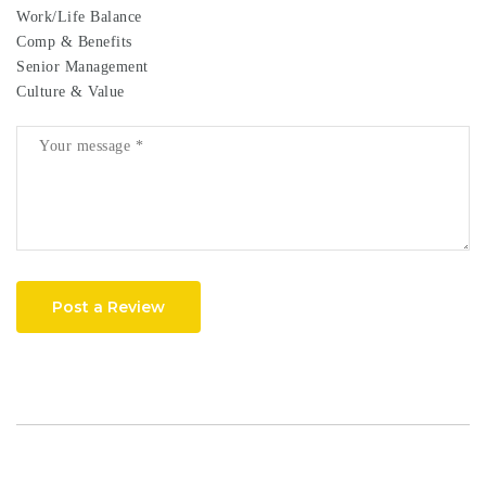
Work/Life Balance
Comp & Benefits
Senior Management
Culture & Value
Post a Review