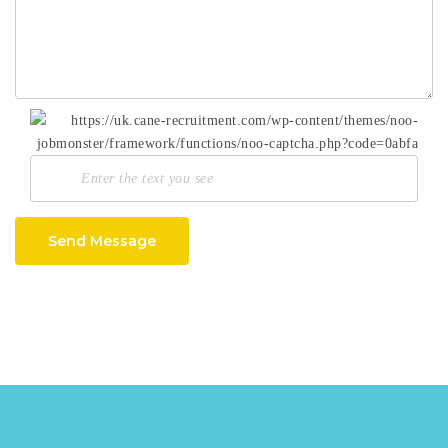
Send Message