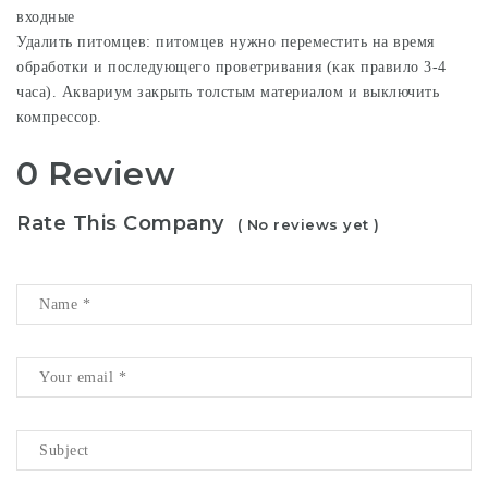
входные
Удалить питомцев: питомцев нужно переместить на время
обработки и последующего проветривания (как правило 3-4
часа). Аквариум закрыть толстым материалом и выключить
компрессор.
0 Review
Rate This Company
( No reviews yet )