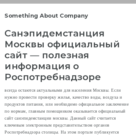
Something About Company
Санэпидемстанция
Москвы официальный
сайт — полезная
информация о
Роспотребнадзоре
всегда остаются актуальными для населения Москвы. Если
нужно провести проверку жилья, качество воды, воздуха и
продуктов питания, или необходимо официальное заключение
по нормам, главным помощником оказывается официальный
сайт санэпидемстанции москвы. Данный сайт считается
ключевым электронным представительством органов
Роспотребнадзора столицы. На этом портале публикуется