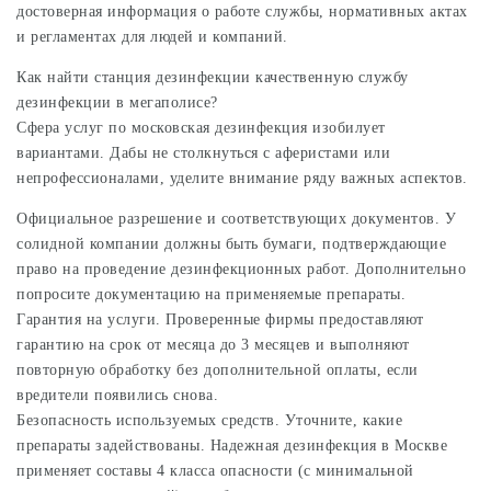
достоверная информация о работе службы, нормативных актах
и регламентах для людей и компаний.
Как найти
станция дезинфекции
качественную службу
дезинфекции в мегаполисе?
Сфера услуг по московская дезинфекция изобилует
вариантами. Дабы не столкнуться с аферистами или
непрофессионалами, уделите внимание ряду важных аспектов.
Официальное разрешение и соответствующих документов. У
солидной компании должны быть бумаги, подтверждающие
право на проведение дезинфекционных работ. Дополнительно
попросите документацию на применяемые препараты.
Гарантия на услуги. Проверенные фирмы предоставляют
гарантию на срок от месяца до 3 месяцев и выполняют
повторную обработку без дополнительной оплаты, если
вредители появились снова.
Безопасность используемых средств. Уточните, какие
препараты задействованы. Надежная дезинфекция в Москве
применяет составы 4 класса опасности (с минимальной