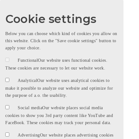
Cookie settings
Below you can choose which kind of cookies you allow on
this website. Click on the "Save cookie settings" button to
apply your choice.
Functional
Our website uses functional cookies.
These cookies are necessary to let our website work.
Analytical
Our website uses analytical cookies to
make it possible to analyze our website and optimize for
the purpose of a.o. the usability.
Social media
Our website places social media
cookies to show you 3rd party content like YouTube and
FaceBook. These cookies may track your personal data.
Advertising
Our website places advertising cookies