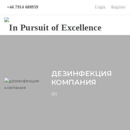
+44 7914 680959
Login
Register
Na
ДЕЗИНФЕКЦИЯ
КОМПАНИЯ
(0)