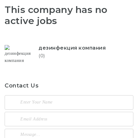
This company has no
active jobs
дезинфекция компания
(0)
Contact Us