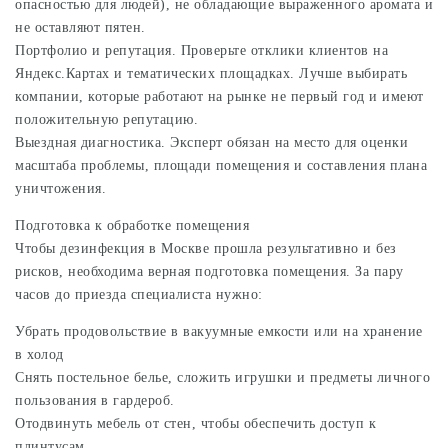
опасностью для людей), не обладающие выраженного аромата и
не оставляют пятен.
Портфолио и репутация. Проверьте отклики клиентов на
Яндекс.Картах и тематических площадках. Лучше выбирать
компании, которые работают на рынке не первый год и имеют
положительную репутацию.
Выездная диагностика. Эксперт обязан на место для оценки
масштаба проблемы, площади помещения и составления плана
уничтожения.
Подготовка к обработке помещения
Чтобы дезинфекция в Москве прошла результативно и без
рисков, необходима верная подготовка помещения. За пару
часов до приезда специалиста нужно:
Убрать продовольствие в вакуумные емкости или на хранение
в холод
Снять постельное белье, сложить игрушки и предметы личного
пользования в гардероб.
Отодвинуть мебель от стен, чтобы обеспечить доступ к
плинтусам.