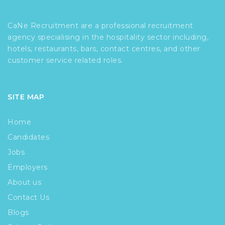
CaNe Recruitment are a professional recruitment
agency specialising in the hospitality sector including,
hotels, restaurants, bars, contact centres, and other
customer service related roles.
SITE MAP
Home
Candidates
Jobs
Employers
About us
Contact Us
Blogs