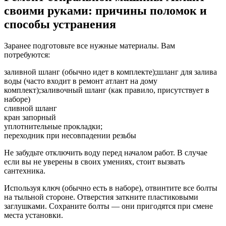
своими руками: причины поломок и
способы устранения
Заранее подготовьте все нужные материалы. Вам
потребуются:
заливной шланг (обычно идет в комплекте);шланг для залива
воды (часто входит в ремонт атлант на дому
комплект);заливочный шланг (как правило, присутствует в
наборе)
сливной шланг
кран запорный
уплотнительные прокладки;
переходник при несовпадении резьбы
Не забудьте отключить воду перед началом работ. В случае
если вы не уверены в своих умениях, стоит вызвать
сантехника.
Используя ключ (обычно есть в наборе), отвинтите все болты
на тыльной стороне. Отверстия заткните пластиковыми
заглушками. Сохраните болты — они пригодятся при смене
места установки.