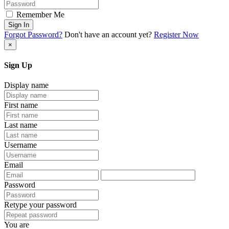
Remember Me
Sign In
Forgot Password?
Don't have an account yet?
Register Now
×
Sign Up
Display name
First name
Last name
Username
Email
Password
Retype your password
You are